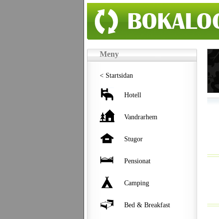
Meny
< Startsidan
Hotell
Vandrarhem
Stugor
Pensionat
Camping
Bed & Breakfast