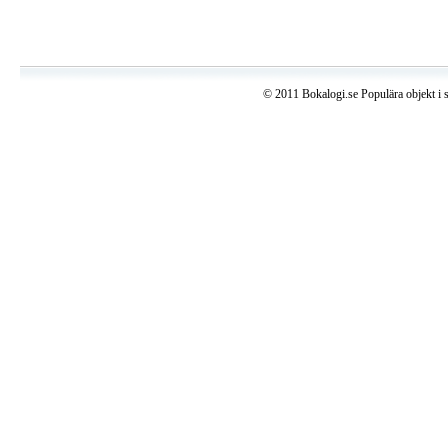
© 2011 Bokalogi.se Populära objekt i 