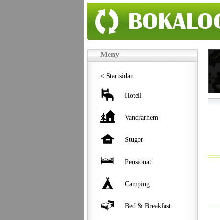
Meny
< Startsidan
Hotell
Vandrarhem
Stugor
Pensionat
Camping
Bed & Breakfast