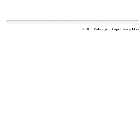
© 2011 Bokalogi.se Populära objekt i 