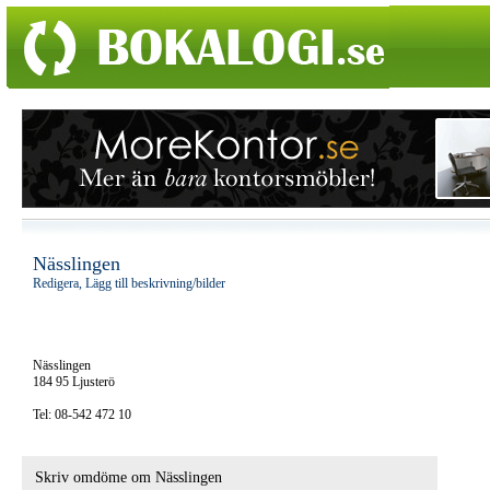
Nässlingen
Redigera, Lägg till beskrivning/bilder
Nässlingen
184 95 Ljusterö
Tel: 08-542 472 10
Skriv omdöme om Nässlingen