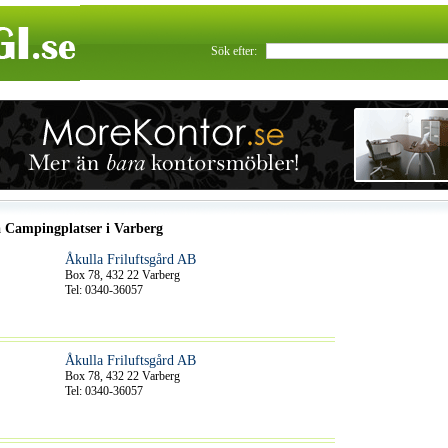
Sök efter:
a Campingplatser i Varberg
Åkulla Friluftsgård AB
Box 78, 432 22 Varberg
Tel: 0340-36057
Åkulla Friluftsgård AB
Box 78, 432 22 Varberg
Tel: 0340-36057