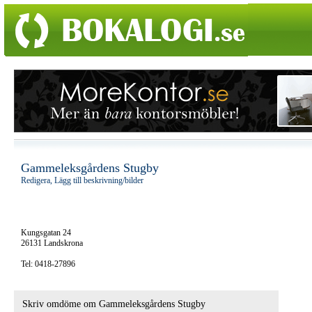
Gammeleksgårdens Stugby
Redigera, Lägg till beskrivning/bilder
Kungsgatan 24
26131 Landskrona
Tel: 0418-27896
Skriv omdöme om Gammeleksgårdens Stugby