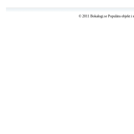
© 2011 Bokalogi.se Populära objekt i 