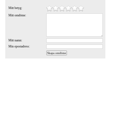
Mitt betyg:
Mitt omdöme:
Mitt namn:
Min epostadress: