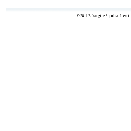
© 2011 Bokalogi.se Populära objekt i 