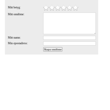
Mitt betyg:
Mitt omdöme:
Mitt namn:
Min epostadress: