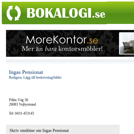
Ingas Pensionat
Redigera, Lägg till beskrivning/bilder
Pillas Väg 36
26083 Vejbystrand
Tel: 0431-453145
Skriv omdöme om Ingas Pensionat