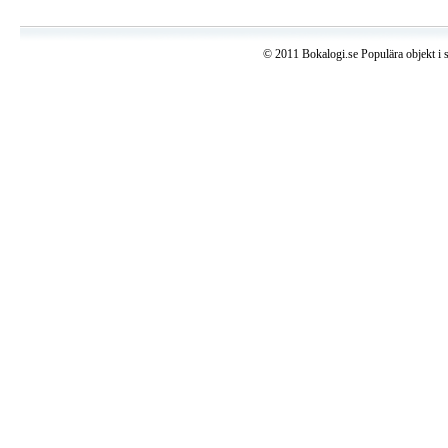
© 2011 Bokalogi.se Populära objekt i 