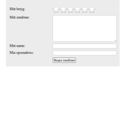
Mitt betyg:
Mitt omdöme:
Mitt namn:
Min epostadress: