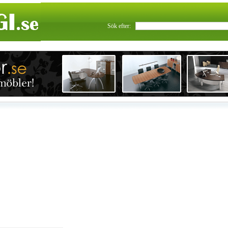
Sök efter: