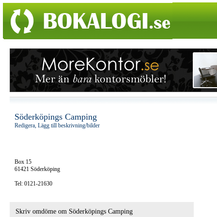
Söderköpings Camping
Redigera, Lägg till beskrivning/bilder
Box 15
61421 Söderköping
Tel: 0121-21630
Skriv omdöme om Söderköpings Camping