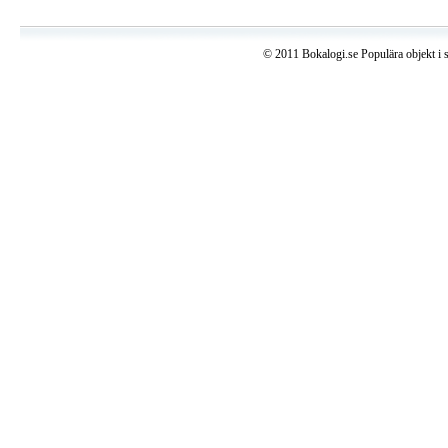
© 2011 Bokalogi.se Populära objekt i 