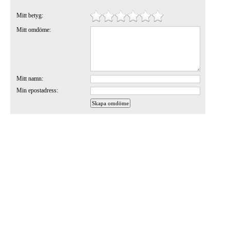
Mitt betyg:
Mitt omdöme:
Mitt namn:
Min epostadress: