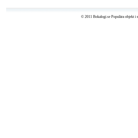
© 2011 Bokalogi.se Populära objekt i 