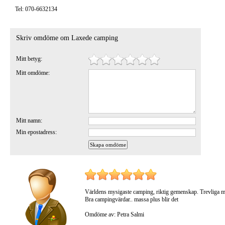
Tel: 070-6632134
Skriv omdöme om Laxede camping
Mitt betyg:
Mitt omdöme:
Mitt namn:
Min epostadress:
Världens mysigaste camping, riktig gemenskap. Trevliga m
Bra campingvärdar.. massa plus blir det
Omdöme av: Petra Salmi