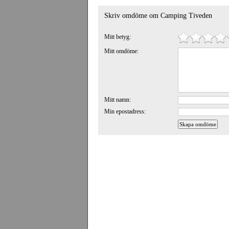
Skriv omdöme om Camping Tiveden
Mitt betyg:
Mitt omdöme:
Mitt namn:
Min epostadress: