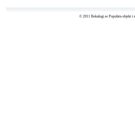
© 2011 Bokalogi.se Populära objekt i 