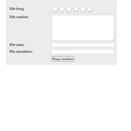
Mitt betyg:
Mitt omdöme:
Mitt namn:
Min epostadress: