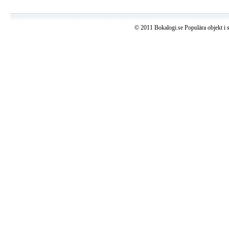
© 2011 Bokalogi.se Populära objekt i 